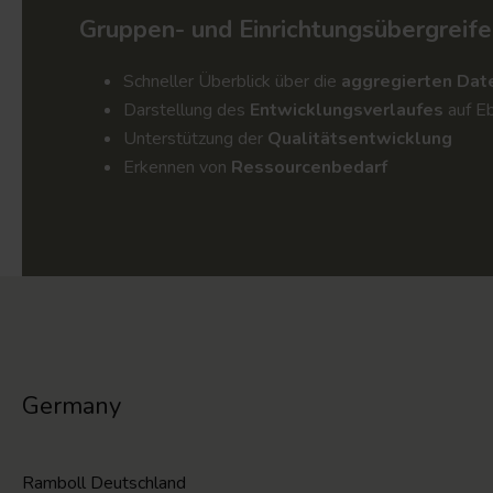
Gruppen- und Einrichtungsübergrei
Schneller Überblick über die
aggregierten Dat
Darstellung des
Entwicklungsverlaufes
auf Eb
Unterstützung der
Qualitätsentwicklung
Erkennen von
Ressourcenbedarf
Germany
Ramboll Deutschland