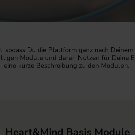
, sodass Du die Plattform ganz nach Deinem B
fältigen Module und deren Nutzen für Deine E
eine kurze Beschreibung zu den Modulen.
Heart&Mind Basis Module