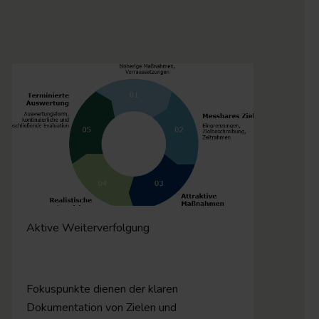
Aktive Weiterverfolgung
Fokuspunkte dienen der klaren
Dokumentation von Zielen und