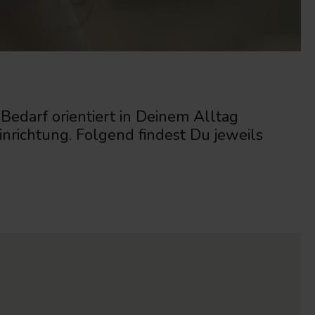
edarf orientiert in Deinem Alltag
inrichtung. Folgend findest Du jeweils