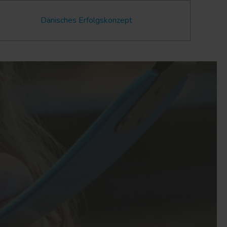
Dänisches Erfolgskonzept