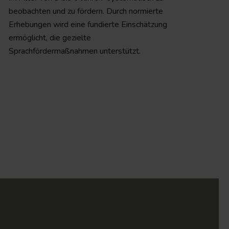
beobachten und zu fördern. Durch normierte
Erhebungen wird eine fundierte Einschätzung
ermöglicht, die gezielte
Sprachfördermaßnahmen unterstützt.