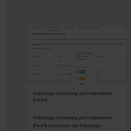
Frühzeitige Erkennung und Maßnahmen
(FeuM)
Frühzeitige Erkennung und Maßnahmen
(FeuM) unterstützt die frühzeitige