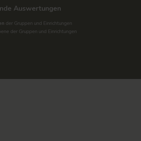
fende Auswertungen
en
der Gruppen und Einrichtungen
ene der Gruppen und Einrichtungen