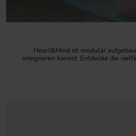
Heart&Mind ist modular aufgebaut
integrieren kannst. Entdecke die viel