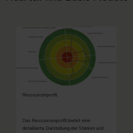
Ressourcenprofil
Das Ressourcenprofil bietet eine
detaillierte Darstellung der Stärken und