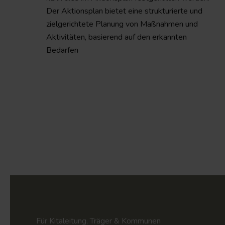
Der Aktionsplan bietet eine strukturierte und
zielgerichtete Planung von Maßnahmen und
Aktivitäten, basierend auf den erkannten
Bedarfen
Für Kitaleitung, Träger & Kommunen