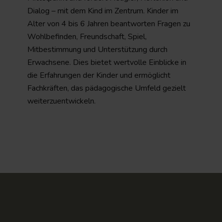
Dialog – mit dem Kind im Zentrum. Kinder im
Alter von 4 bis 6 Jahren beantworten Fragen zu
Wohlbefinden, Freundschaft, Spiel,
Mitbestimmung und Unterstützung durch
Erwachsene. Dies bietet wertvolle Einblicke in
die Erfahrungen der Kinder und ermöglicht
Fachkräften, das pädagogische Umfeld gezielt
weiterzuentwickeln.